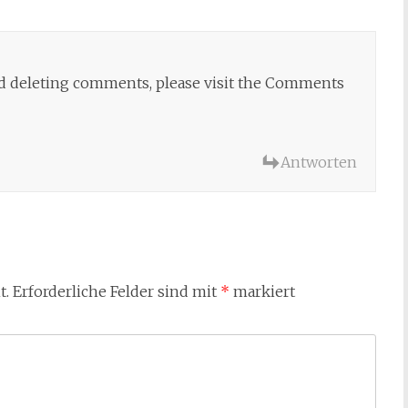
and deleting comments, please visit the Comments
Antworten
t.
Erforderliche Felder sind mit
*
markiert