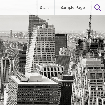
Start
Sample Page