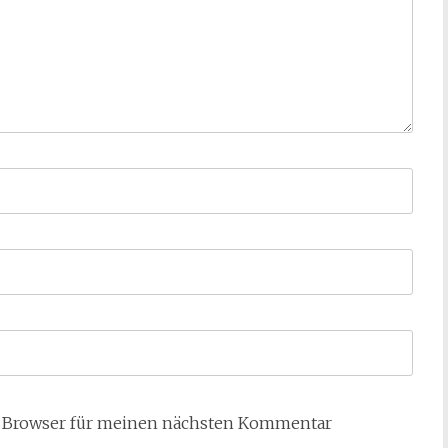
m Browser für meinen nächsten Kommentar