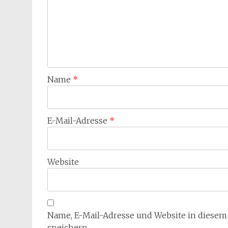
Name
*
E-Mail-Adresse
*
Website
Name, E-Mail-Adresse und Website in diese
speichern.