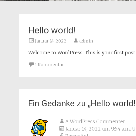
Hello world!
Januar 14, 2022
admin
Welcome to WordPress. This is your first post. E
1 Kommentar
Ein Gedanke zu „
Hello world!
A WordPress Commenter
Januar 14, 2022 um 9:54 a.m. 