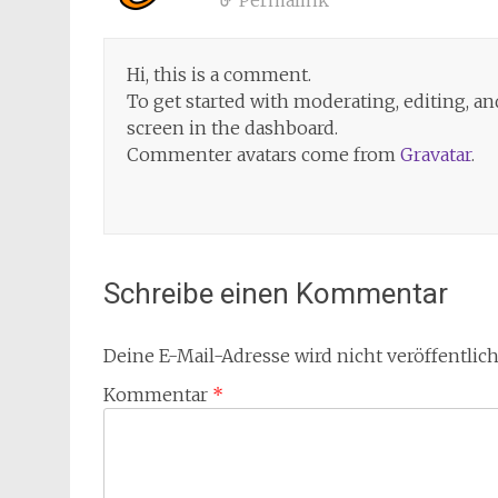
Permalink
Hi, this is a comment.
To get started with moderating, editing, 
screen in the dashboard.
Commenter avatars come from
Gravatar
.
Schreibe einen Kommentar
Deine E-Mail-Adresse wird nicht veröffentlich
Kommentar
*