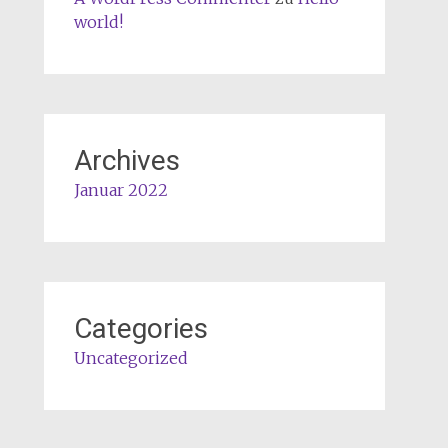
world!
Archives
Januar 2022
Categories
Uncategorized